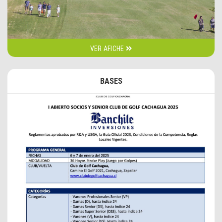
VER AFICHE
BASES