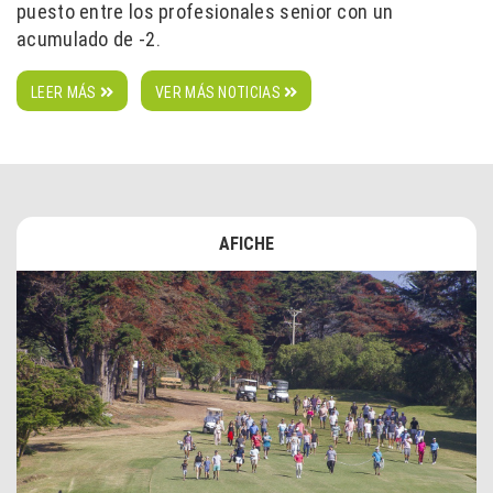
puesto entre los profesionales senior con un
acumulado de -2.
LEER MÁS
VER MÁS NOTICIAS
AFICHE