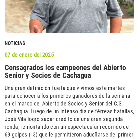
NOTICIAS
07 de enero del 2025
Consagrados los campeones del Abierto
Senior y Socios de Cachagua
Una gran definición fue la que vivimos este martes
para conocer a los primeros ganadores de la semana
en el marco del Abierto de Socios y Senior del C.G.
Cachagua. Luego de un intenso día de férreas batallas,
José Vila logró sacar crédito de una gran segunda
ronda, remontando con un espectacular recorrido de
69 golpes (-3) que le permitieron adueñarse del primer