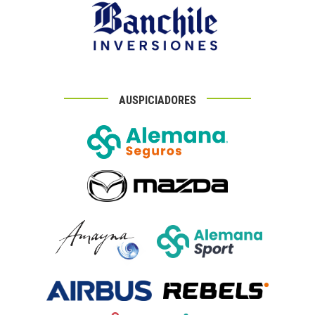
AUSPICIADORES