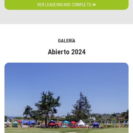
VER LEADERBOARD COMPLETO
GALERÍA
Abierto 2024