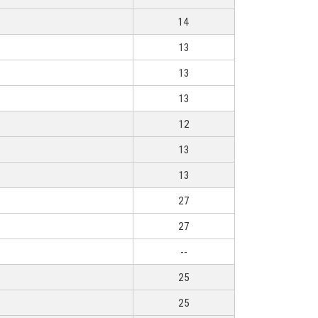
14
13
13
13
12
13
13
27
27
--
25
25