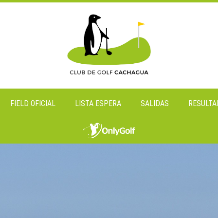
FIELD OFICIAL
LISTA ESPERA
SALIDAS
RESULTA