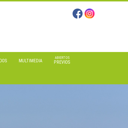
ABIERTOS
DOS
MULTIMEDIA
PREVIOS