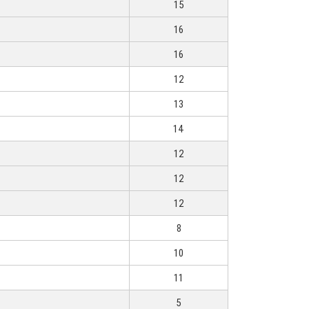
15
16
16
12
13
14
12
12
12
8
10
11
5