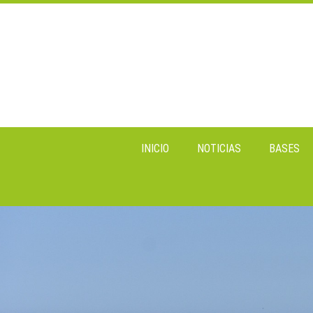
INICIO
NOTICIAS
BASES