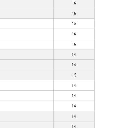
16
16
15
16
16
14
14
15
14
14
14
14
14